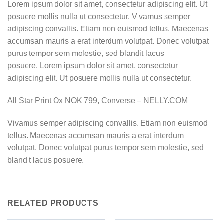
Lorem ipsum dolor sit amet, consectetur adipiscing elit. Ut
posuere mollis nulla ut consectetur. Vivamus semper
adipiscing convallis. Etiam non euismod tellus. Maecenas
accumsan mauris a erat interdum volutpat. Donec volutpat
purus tempor sem molestie, sed blandit lacus
posuere. Lorem ipsum dolor sit amet, consectetur
adipiscing elit. Ut posuere mollis nulla ut consectetur.
All Star Print Ox NOK 799, Converse – NELLY.COM
Vivamus semper adipiscing convallis. Etiam non euismod
tellus. Maecenas accumsan mauris a erat interdum
volutpat. Donec volutpat purus tempor sem molestie, sed
blandit lacus posuere.
RELATED PRODUCTS